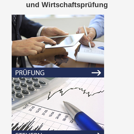
und Wirtschaftsprüfung