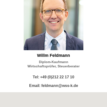
Willm Feldmann
Diplom-Kaufmann
Wirtschaftsprüfer, Steuerberater
Tel: +49 (0)212 22 17 10
Email:
feldmann@wss-k.de