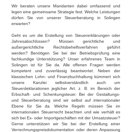
Wir beraten unsere Mandanten dabei umfassend und
legen eine gemeinsame Strategie fest. Welche Leistungen
dürfen Sie von unserer Steuerberatung in Solingen
erwarten?
Geht es um die Erstellung von Steuererklärungen oder
Jahresabschlüssen? Müssen gerichtliche und
außergerichtliche Rechtsbehelfsverfahren geführt
werden? Benötigen Sie bei der Betriebsprüfung eine
fachkundige Unterstützung? Unser erfahrenes Team in
Solingen ist für Sie da. Alle offenen Fragen werden
kompetent und zuverlässig beantwortet. Neben der
klassischen Lohn- und Finanzbuchhaltung kümmert sich
unsere Kanzlei selbstverständlich auch um
Steuerdeklarationen jeglicher Art. z. B. im Bereich der
Erbschaft- und Schenkungsteuer. Bei der Gestaltungs-
und Steuerberatung sind wir selbst auf internationaler
Ebene für Sie da. Welche Regeln müssen Sie im
internationalen Steuerrecht beachten und wie verhält es
sich bei Ex- oder Importgeschäften mit der Umsatzsteuer?
Gerne unterstützen wir Sie bei der Erstellung einer
Verrechnungspreisdokumentation oder deren Anpassung