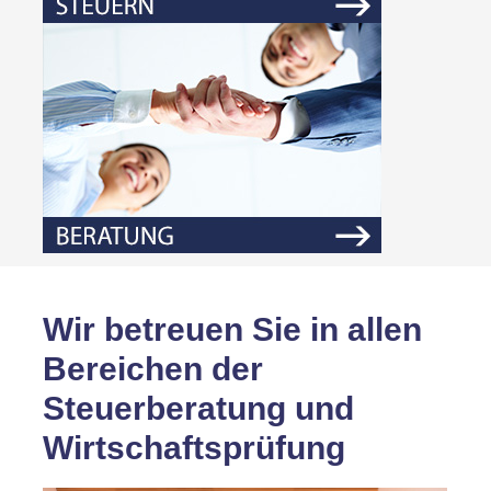
Wir betreuen Sie in allen
Bereichen der
Steuerberatung und
Wirtschaftsprüfung