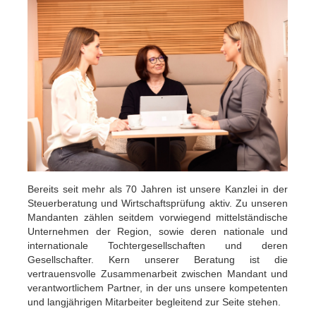
Bereits seit mehr als 70 Jahren ist unsere Kanzlei in der
Steuerberatung und Wirtschaftsprüfung aktiv. Zu unseren
Mandanten zählen seitdem vorwiegend mittelständische
Unternehmen der Region, sowie deren nationale und
internationale Tochtergesellschaften und deren
Gesellschafter. Kern unserer Beratung ist die
vertrauensvolle Zusammenarbeit zwischen Mandant und
verantwortlichem Partner, in der uns unsere kompetenten
und langjährigen Mitarbeiter begleitend zur Seite stehen.