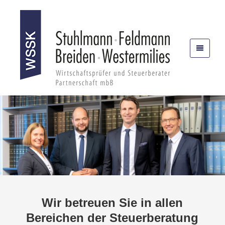
Wir betreuen Sie in allen
Bereichen der Steuerberatung