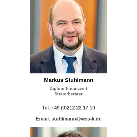
Markus Stuhlmann
Diplom-Finanzwirt
Steuerberater
Tel: +49 (0)212 22 17 10
Email:
stuhlmann@wss-k.de