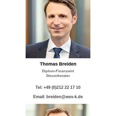
Thomas Breiden
Diplom-Finanzwirt
Steuerberater
Tel: +49 (0)212 22 17 10
Email:
breiden@wss-k.de