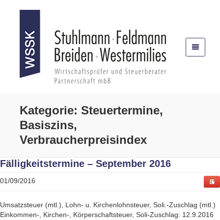
Kategorie: Steuertermine,
Basiszins,
Verbraucherpreisindex
Fälligkeitstermine – September 2016
01/09/2016
Umsatzsteuer (mtl.), Lohn- u. Kirchenlohnsteuer, Soli.-Zuschlag (mtl.)
Einkommen-, Kirchen-, Körperschaftsteuer, Soli-Zuschlag: 12.9.2016