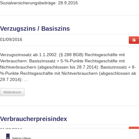
Sozialversicherungsbeiträge: 28.9.2016
Verzugszins / Basiszins
01/09/2016
Verzugszinssatz ab 1.1.2002: (§ 288 BGB) Rechtsgeschäfte mit
Verbrauchern: Basiszinssatz + 5-%-Punkte Rechtsgeschäfte mit
Nichtverbrauchern (abgeschlossen bis 28.7.2014): Basiszinssatz + 8-
%-Punkte Rechtsgeschäfte mit Nichtverbrauchern (abgeschlossen ab
29.7.2014): ...
Weiterlesen
Verbraucherpreisindex
01/09/2016