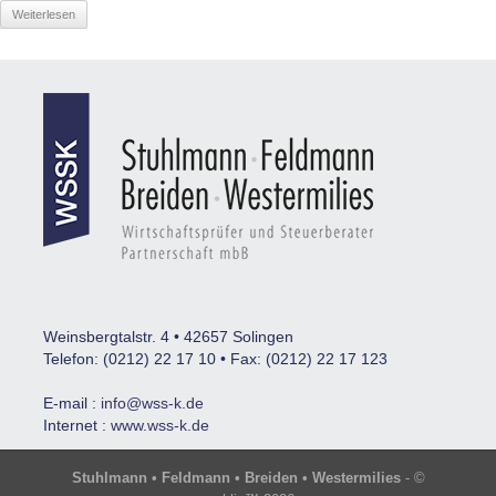
Weiterlesen
Weinsbergtalstr. 4 • 42657 Solingen
Telefon: (0212) 22 17 10 • Fax: (0212) 22 17 123
E-mail :
info@wss-k.de
Internet :
www.wss-k.de
Stuhlmann • Feldmann • Breiden • Westermilies
- ©