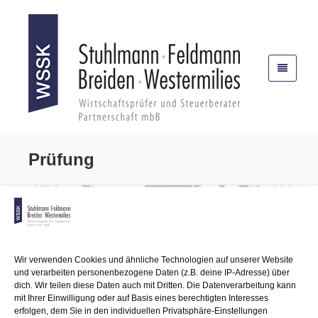
Prüfung
Wir verwenden Cookies und ähnliche Technologien auf unserer Website
und verarbeiten personenbezogene Daten (z.B. deine IP-Adresse) über
Prüfung
dich. Wir teilen diese Daten auch mit Dritten. Die Datenverarbeitung kann
mit Ihrer Einwilligung oder auf Basis eines berechtigten Interesses
erfolgen, dem Sie in den individuellen Privatsphäre-Einstellungen
• Durchführung handelsrechtlicher Jahres- und