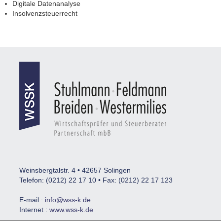
Digitale Datenanalyse
Insolvenzsteuerrecht
Weinsbergtalstr. 4 • 42657 Solingen
Telefon: (0212) 22 17 10 • Fax: (0212) 22 17 123
E-mail :
info@wss-k.de
Internet :
www.wss-k.de