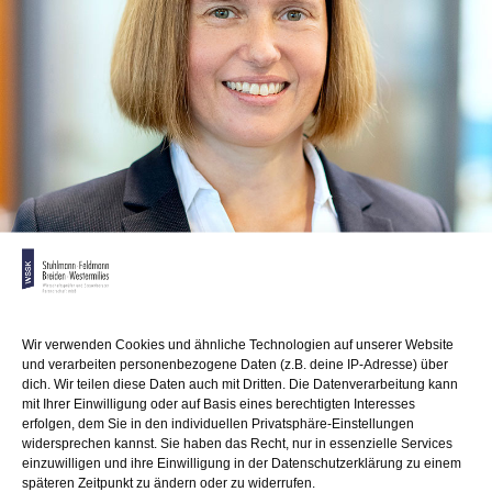
Wir verwenden Cookies und ähnliche Technologien auf unserer Website
und verarbeiten personenbezogene Daten (z.B. deine IP-Adresse) über
dich. Wir teilen diese Daten auch mit Dritten. Die Datenverarbeitung kann
mit Ihrer Einwilligung oder auf Basis eines berechtigten Interesses
erfolgen, dem Sie in den individuellen Privatsphäre-Einstellungen
widersprechen kannst. Sie haben das Recht, nur in essenzielle Services
einzuwilligen und ihre Einwilligung in der Datenschutzerklärung zu einem
späteren Zeitpunkt zu ändern oder zu widerrufen.