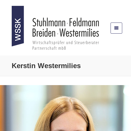
Kerstin Westermilies