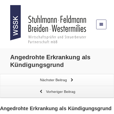
Angedrohte
Erkrankung als
Kündigungsgrund
Nächster Beitrag
Vorheriger Beitrag
Angedrohte
Erkrankung als Kündigungsgrund