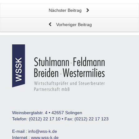
Nächster Beitrag
Vorheriger Beitrag
Weinsbergtalstr. 4 • 42657 Solingen
Telefon: (0212) 22 17 10 • Fax: (0212) 22 17 123
E-mail :
info@wss-k.de
Internet :
www.wss-k.de