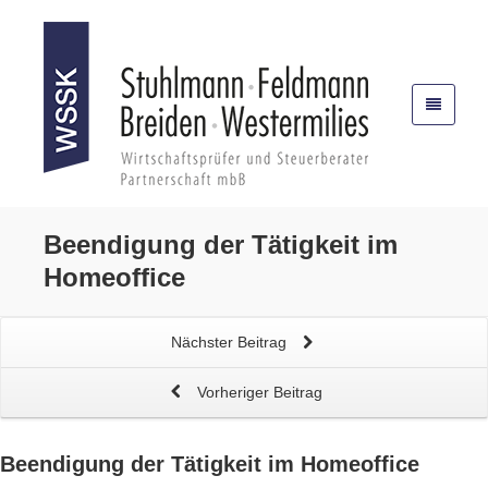
Beendigung der Tätigkeit im
Homeoffice
Nächster Beitrag
Vorheriger Beitrag
Beendigung der Tätigkeit im
Homeoffice