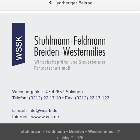
Vorheriger Beitrag
Weinsbergtalstr. 4 • 42657 Solingen
Telefon: (0212) 22 17 10 • Fax: (0212) 22 17 123
E-mail :
info@wss-k.de
Internet :
www.wss-k.de
Stuhlmann • Feldmann • Breiden • Westermilies
- ©
mehlis™ 2026