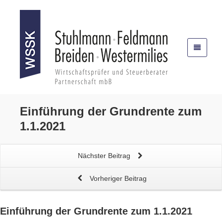
Einführung der
Grundrente
zum
1.1.2021
Nächster Beitrag
Vorheriger Beitrag
Einführung der
Grundrente
zum 1.1.2021