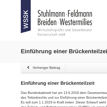
Einführung einer
Brückenteilzei
Vorheriger Beitrag
Einführung einer
Brückenteilzeit
Das Bundeskabinett hat am 13.6.2018 dem Gesetzentwur
des Teilzeitrechts und zur Einführung einer Brückenteilze
Es soll zum 1.1.2019 in Kraft treten. Dieser Entwurf sieh