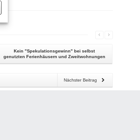
Kein
"Spekulationsgewinn"
bei selbst
genutzten Ferienhäusern und Zweitwohnungen
Nächster Beitrag