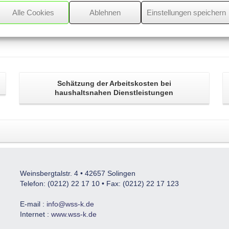
Alle Cookies
Ablehnen
Einstellungen speichern
Schätzung der Arbeitskosten bei
haushaltsnahen Dienstleistungen
Weinsbergtalstr. 4 • 42657 Solingen
Telefon: (0212) 22 17 10 • Fax: (0212) 22 17 123
E-mail :
info@wss-k.de
Internet :
www.wss-k.de