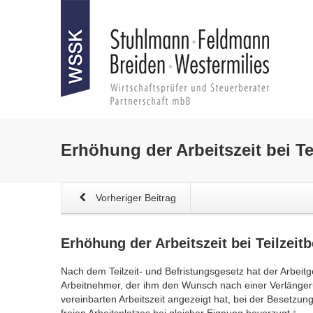
Erhöhung der Arbeitszeit
bei Te
Vorheriger Beitrag
Erhöhung der Arbeitszeit
bei Teilzeit
Nach dem Teilzeit- und Befristungsgesetz hat der Arbeitge
Arbeitnehmer, der ihm den Wunsch nach einer Verlängeru
vereinbarten Arbeitszeit angezeigt hat, bei der Besetzu