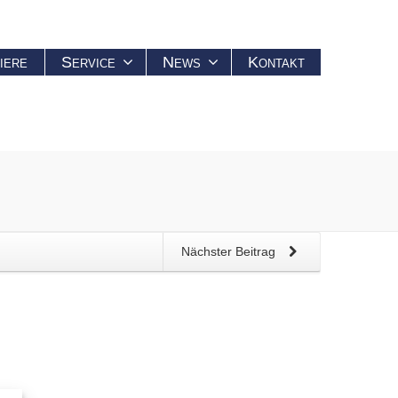
iere
Service
News
Kontakt
Nächster Beitrag