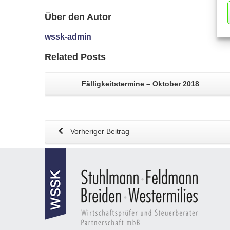
Über
den Autor
wssk-admin
Related
Posts
Fälligkeitstermine – Oktober 2018
Vorheriger Beitrag