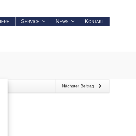
iere
Service
News
Kontakt
Nächster Beitrag