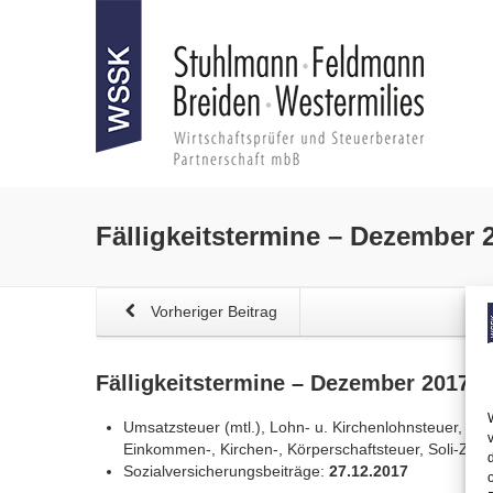
Fälligkeitstermine – Dezember 
Vorheriger Beitrag
Fälligkeitstermine – Dezember 2017
Umsatzsteuer (mtl.), Lohn- u. Kirchenlohnsteuer, Soli
Einkommen-, Kirchen-, Körperschaftsteuer, Soli-Zus
Sozialversicherungsbeiträge:
27.12.2017