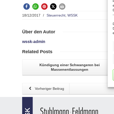
-
18/12/2017
/
Steuerrecht
,
WSSK
Über
den Autor
wssk-admin
Related
Posts
Kündigung einer Schwangeren
bei
Massenentlassungen
Vorheriger Beitrag