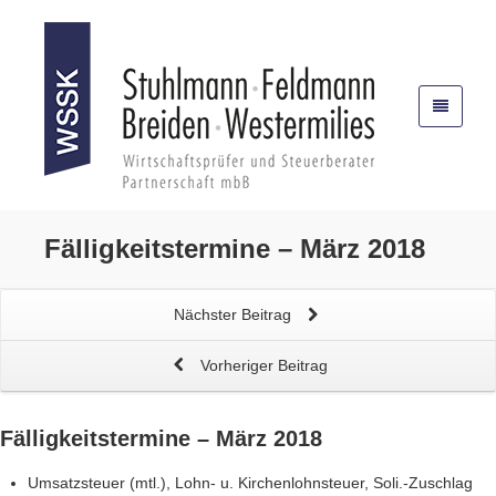
Fälligkeitstermine – März 2018
Nächster Beitrag
Vorheriger Beitrag
Fälligkeitstermine – März 2018
Umsatzsteuer (mtl.), Lohn- u. Kirchenlohnsteuer, Soli.-Zuschlag