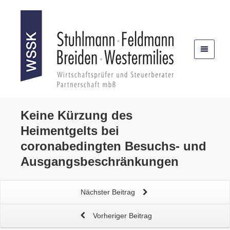
Keine
Kürzung des
Heimentgelts
bei
coronabedingten Besuchs- und
Ausgangsbeschränkungen
Nächster Beitrag
Vorheriger Beitrag