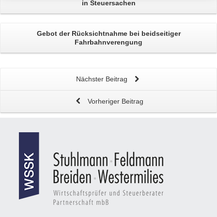
in Steuersachen
Gebot der Rücksichtnahme
bei beidseitiger
Fahrbahnverengung
Nächster Beitrag
Vorheriger Beitrag