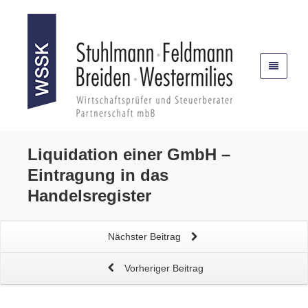
Liquidation einer GmbH
–
Eintragung in das
Handelsregister
Nächster Beitrag
Vorheriger Beitrag