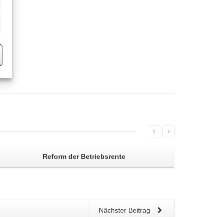
eting
Reform der
Betriebsrente
Nächster Beitrag