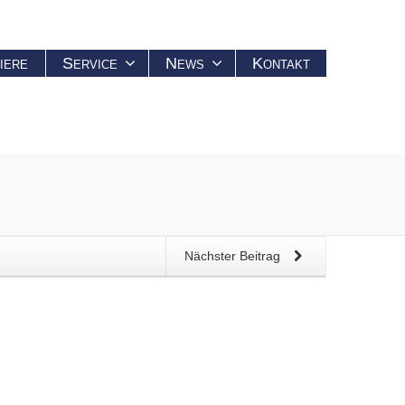
iere
Service
News
Kontakt
Nächster Beitrag