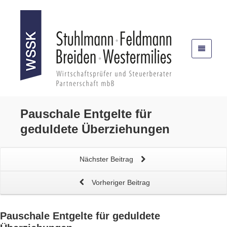
Pauschale Entgelte für
geduldete Überziehungen
Nächster Beitrag
Vorheriger Beitrag
Pauschale Entgelte für
geduldete