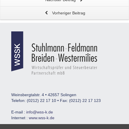
Vorheriger Beitrag
Weinsbergtalstr. 4 • 42657 Solingen
Telefon: (0212) 22 17 10 • Fax: (0212) 22 17 123
E-mail :
info@wss-k.de
Internet :
www.wss-k.de