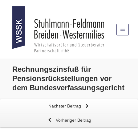
Rechnungszinsfuß für
Pensionsrückstellungen
vor
dem Bundesverfassungsgericht
Nächster Beitrag
Vorheriger Beitrag