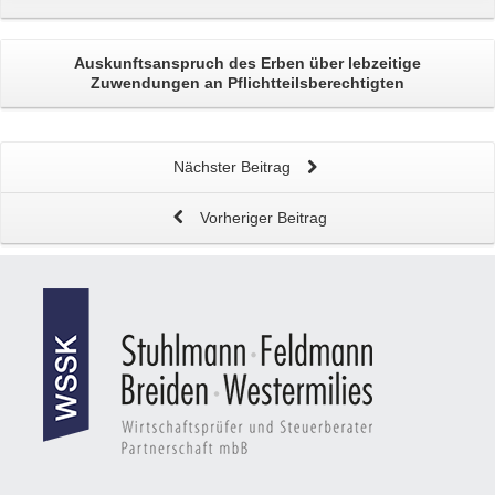
Auskunftsanspruch des Erben
über lebzeitige
Zuwendungen an Pflichtteilsberechtigten
Nächster Beitrag
Vorheriger Beitrag