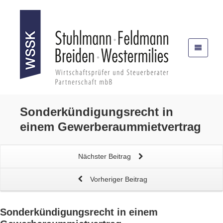
Sonderkündigungsrecht in
einem
Gewerberaummietvertrag
Nächster Beitrag
Vorheriger Beitrag
Sonderkündigungsrecht in einem