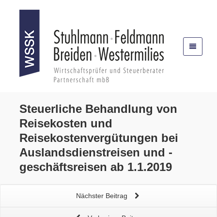
Steuerliche Behandlung von
Reisekosten und
Reisekostenvergütungen bei
Auslandsdienstreisen und -
geschäftsreisen
ab 1.1.2019
Nächster Beitrag