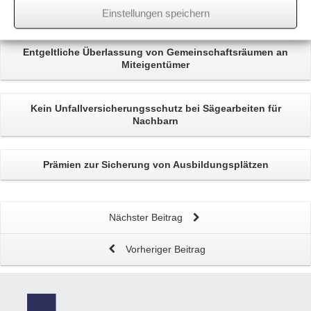
Einstellungen speichern
Related
Posts
Entgeltliche
Überlassung von Gemeinschaftsräumen
an
Miteigentümer
Kein
Unfallversicherungsschutz
bei Sägearbeiten für
Nachbarn
Prämien zur Sicherung von
Ausbildungsplätzen
Nächster Beitrag
Vorheriger Beitrag