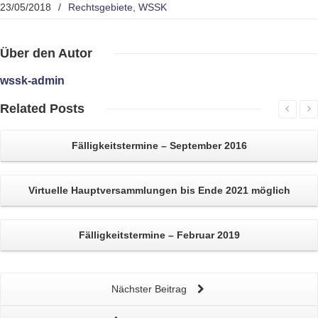
23/05/2018
/
Rechtsgebiete
,
WSSK
Über
den Autor
wssk-admin
Related
Posts
Fälligkeitstermine – September 2016
Virtuelle
Hauptversammlungen
bis Ende 2021 möglich
Fälligkeitstermine – Februar 2019
Nächster Beitrag