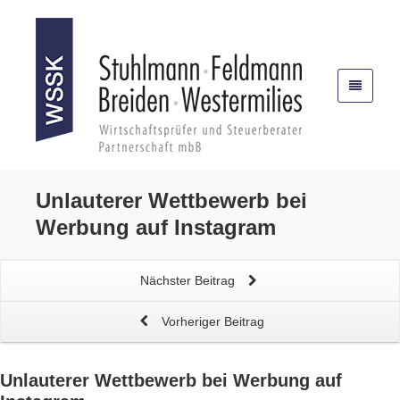
Unlauterer Wettbewerb bei
Werbung auf Instagram
Nächster Beitrag
Vorheriger Beitrag
Unlauterer Wettbewerb bei
Werbung auf