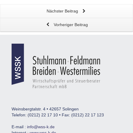
Nächster Beitrag
Vorheriger Beitrag
Weinsbergtalstr. 4 • 42657 Solingen
Telefon: (0212) 22 17 10 • Fax: (0212) 22 17 123
E-mail :
info@wss-k.de
Internet :
www.wss-k.de