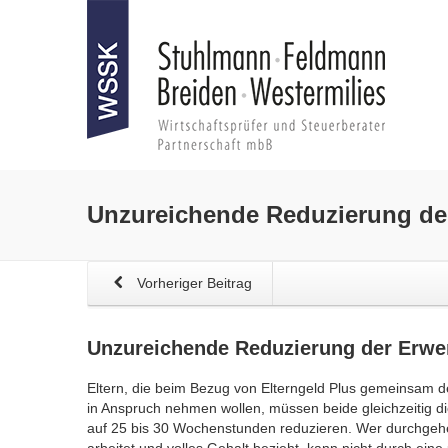
Unzureichende Reduzierung der 
Vorheriger Beitrag
Unzureichende Reduzierung der Erwerb
Eltern, die beim Bezug von Elterngeld Plus gemeinsam 
in Anspruch nehmen wollen, müssen beide gleichzeitig di
auf 25 bis 30 Wochenstunden reduzieren. Wer durchgehe