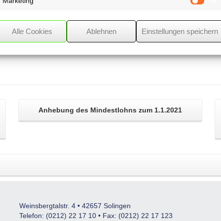
Marketing
Mark
Alle Cookies
Ablehnen
Einstellungen speichern
Anhebung des
Mindestlohns
zum 1.1.2021
Weinsbergtalstr. 4 • 42657 Solingen
Telefon: (0212) 22 17 10 • Fax: (0212) 22 17 123