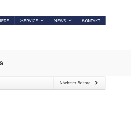
iere
Service
News
Kontakt
s
Nächster Beitrag