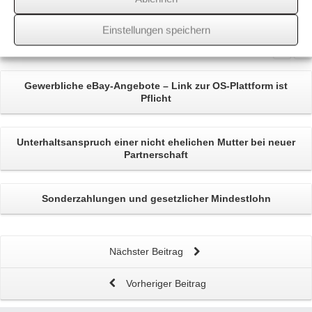
wssk-admin
Einstellungen speichern
Related
Posts
Gewerbliche eBay-Angebote
– Link zur OS-Plattform ist
Pflicht
Unterhaltsanspruch
einer nicht ehelichen Mutter bei neuer
Partnerschaft
Sonderzahlungen und gesetzlicher
Mindestlohn
Nächster Beitrag
Vorheriger Beitrag