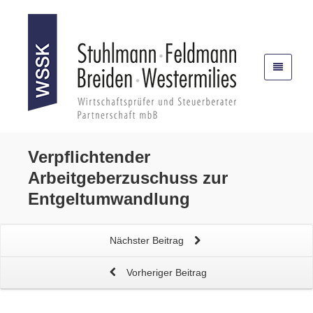
Verpflichtender
Arbeitgeberzuschuss zur
Entgeltumwandlung
Nächster Beitrag
Vorheriger Beitrag