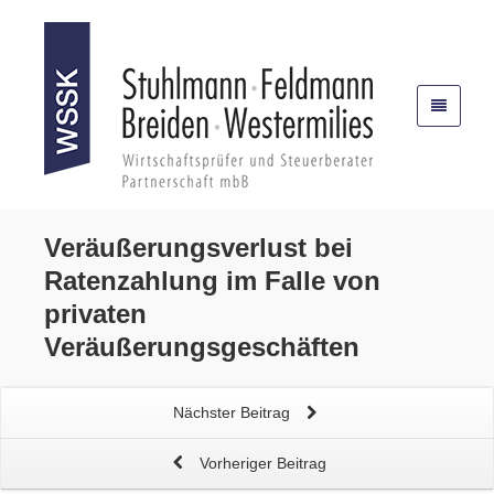
Veräußerungsverlust
bei
Ratenzahlung im Falle von
privaten
Veräußerungsgeschäften
Nächster Beitrag
Vorheriger Beitrag