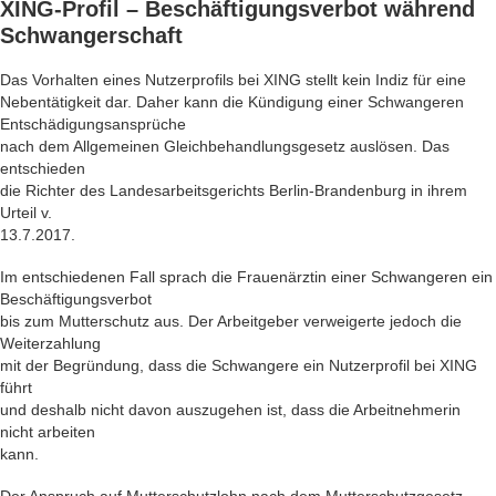
XING-Profil
– Beschäftigungsverbot während
Schwangerschaft
Das Vorhalten eines Nutzerprofils bei XING stellt kein Indiz für eine
Nebentätigkeit dar. Daher kann die Kündigung einer Schwangeren
Entschädigungsansprüche
nach dem Allgemeinen Gleichbehandlungsgesetz auslösen. Das
entschieden
die Richter des Landesarbeitsgerichts Berlin-Brandenburg in ihrem
Urteil v.
13.7.2017.
Im entschiedenen Fall sprach die Frauenärztin einer Schwangeren ein
Beschäftigungsverbot
bis zum Mutterschutz aus. Der Arbeitgeber verweigerte jedoch die
Weiterzahlung
mit der Begründung, dass die Schwangere ein Nutzerprofil bei XING
führt
und deshalb nicht davon auszugehen ist, dass die Arbeitnehmerin
nicht arbeiten
kann.