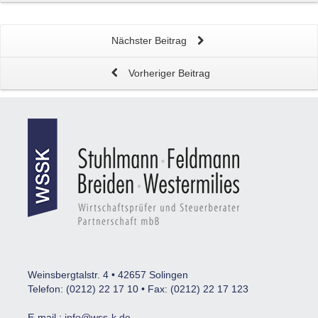
Nächster Beitrag
Vorheriger Beitrag
Weinsbergtalstr. 4 • 42657 Solingen
Telefon: (0212) 22 17 10 • Fax: (0212) 22 17 123
E-mail :
info@wss-k.de