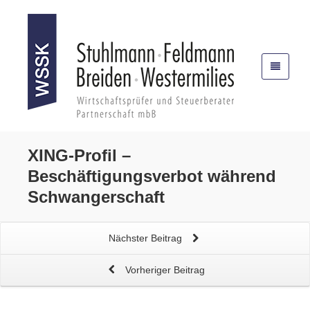
XING-Profil
–
Beschäftigungsverbot während
Schwangerschaft
Nächster Beitrag
Vorheriger Beitrag