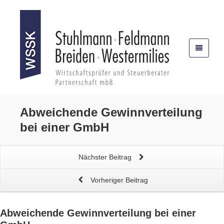
Abweichende
Gewinnverteilung
bei einer GmbH
Nächster Beitrag
Vorheriger Beitrag
Abweichende
Gewinnverteilung bei einer