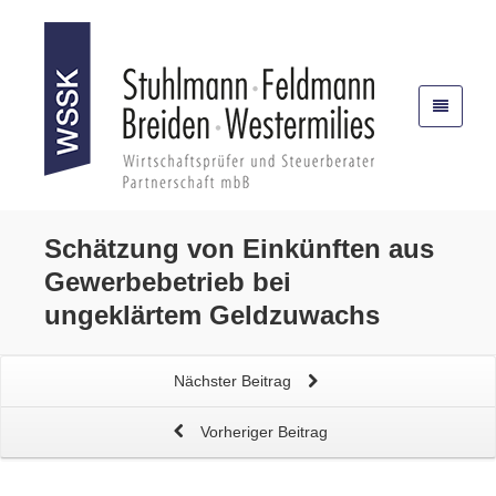
Schätzung von Einkünften
aus
Gewerbebetrieb bei
ungeklärtem Geldzuwachs
Nächster Beitrag
Vorheriger Beitrag