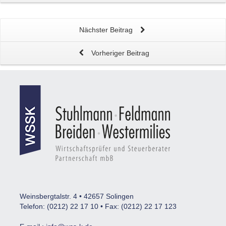
Nächster Beitrag
Vorheriger Beitrag
Weinsbergtalstr. 4 • 42657 Solingen
Telefon: (0212) 22 17 10 • Fax: (0212) 22 17 123