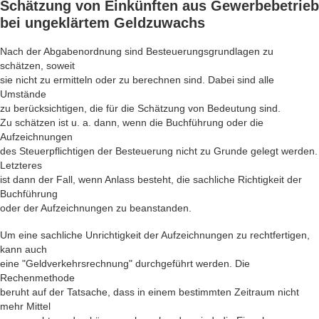
Schätzung von Einkünften
aus Gewerbebetrieb
bei ungeklärtem Geldzuwachs
Nach der Abgabenordnung sind Besteuerungsgrundlagen zu
schätzen, soweit
sie nicht zu ermitteln oder zu berechnen sind. Dabei sind alle
Umstände
zu berücksichtigen, die für die Schätzung von Bedeutung sind.
Zu schätzen ist u. a. dann, wenn die Buchführung oder die
Aufzeichnungen
des Steuerpflichtigen der Besteuerung nicht zu Grunde gelegt werden.
Letzteres
ist dann der Fall, wenn Anlass besteht, die sachliche Richtigkeit der
Buchführung
oder der Aufzeichnungen zu beanstanden.
Um eine sachliche Unrichtigkeit der Aufzeichnungen zu rechtfertigen,
kann auch
eine "Geldverkehrsrechnung" durchgeführt werden. Die
Rechenmethode
beruht auf der Tatsache, dass in einem bestimmten Zeitraum nicht
mehr Mittel