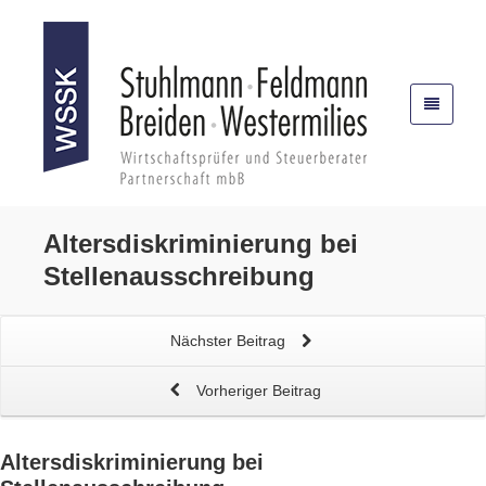
Altersdiskriminierung
bei
Stellenausschreibung
Nächster Beitrag
Vorheriger Beitrag
Altersdiskriminierung
bei