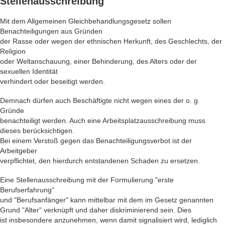
Stellenausschreibung
Mit dem Allgemeinen Gleichbehandlungsgesetz sollen
Benachteiligungen aus Gründen
der Rasse oder wegen der ethnischen Herkunft, des Geschlechts, der
Religion
oder Weltanschauung, einer Behinderung, des Alters oder der
sexuellen Identität
verhindert oder beseitigt werden.
Demnach dürfen auch Beschäftigte nicht wegen eines der o. g.
Gründe
benachteiligt werden. Auch eine Arbeitsplatzausschreibung muss
dieses berücksichtigen.
Bei einem Verstoß gegen das Benachteiligungsverbot ist der
Arbeitgeber
verpflichtet, den hierdurch entstandenen Schaden zu ersetzen.
Eine Stellenausschreibung mit der Formulierung "erste
Berufserfahrung"
und "Berufsanfänger" kann mittelbar mit dem im Gesetz genannten
Grund "Alter" verknüpft und daher diskriminierend sein. Dies
ist insbesondere anzunehmen, wenn damit signalisiert wird, lediglich