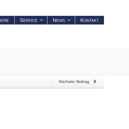
iere
Service
News
Kontakt
Nächster Beitrag