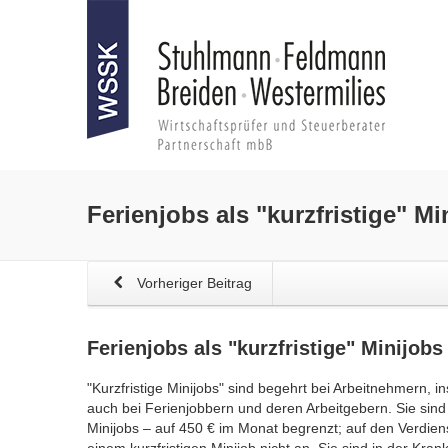
Ferienjobs
als "kurzfristige" Mi
Vorheriger Beitrag
Ferienjobs
als "kurzfristige" Minijobs
"Kurzfristige Minijobs" sind begehrt bei Arbeitnehmern, 
auch bei Ferienjobbern und deren Arbeitgebern. Sie sind 
Minijobs – auf 450 € im Monat begrenzt; auf den Verdien