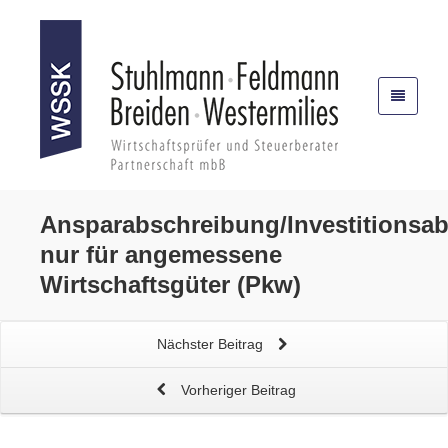
Ansparabschreibung/Investitionsa
nur für angemessene
Wirtschaftsgüter (Pkw)
Nächster Beitrag
Vorheriger Beitrag