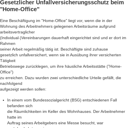
Gesetzlicher
Unfallversicherungsschutz beim
"Home-Office"
Eine Beschäftigung im "Home-Office" liegt vor, wenn die in der
Wohnung des Arbeitnehmers gelegenen Arbeitsräume aufgrund
arbeitsvertraglicher
(Individual-)Vereinbarungen dauerhaft eingerichtet sind und er dort im
Rahmen
seiner Arbeit regelmäßig tätig ist. Beschäftigte sind zuhause
gesetzlich unfallversichert, wenn sie in Ausübung ihrer versicherten
Tätigkeit
Betriebswege zurücklegen, um ihre häusliche Arbeitsstätte ("Home-
Office")
zu erreichen. Dazu wurden zwei unterschiedliche Urteile gefällt, die
nachfolgend
aufgezeigt werden sollen:
In einem vom Bundessozialgericht (BSG) entschiedenen Fall
befanden sich
die Räumlichkeiten im Keller des Wohnhauses. Der Arbeitnehmer
hatte im
Auftrag seines Arbeitgebers eine Messe besucht, war