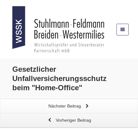
Gesetzlicher
Unfallversicherungsschutz
beim "Home-Office"
Nächster Beitrag
Vorheriger Beitrag