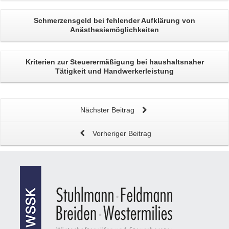
Schmerzensgeld
bei fehlender Aufklärung von
Anästhesiemöglichkeiten
Kriterien zur Steuerermäßigung bei
haushaltsnaher
Tätigkeit und Handwerkerleistung
Nächster Beitrag
Vorheriger Beitrag