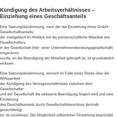
Kündigung
des Arbeitsverhältnisses –
Einziehung eines Geschäftsanteils
Eine Satzungsbestimmung, nach der die Einziehung eines GmbH-
Gesellschaftsanteils,
der maßgeblich im Hinblick auf die partnerschaftliche Mitarbeit des
Gesellschafters
in der Gesellschaft (hier: einer Unternehmensberatungsgesellschaft)
eingeräumt
wurde, an die Beendigung der Mitarbeit geknüpft ist, ist grundsätzlich
wirksam.
Eine Satzungsbestimmung, wonach im Falle eines Streits über die
Wirksamkeit
der Kündigung des Vertragsverhältnisses zwischen dem
Gesellschafter
und der Gesellschaft die wirksame Beendigung fingiert wird und eine
Einziehung
des Geschäftsanteils durch Gesellschaftsbeschluss deshalb
gerechtfertigt
ist, ist unwirksam. Die Möglichkeit willkürlicher Einziehung begründet