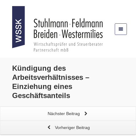
Kündigung
des
Arbeitsverhältnisses –
Einziehung eines
Geschäftsanteils
Nächster Beitrag
Vorheriger Beitrag