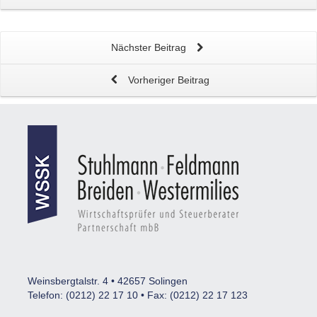
Nächster Beitrag
Vorheriger Beitrag
Weinsbergtalstr. 4 • 42657 Solingen
Telefon: (0212) 22 17 10 • Fax: (0212) 22 17 123