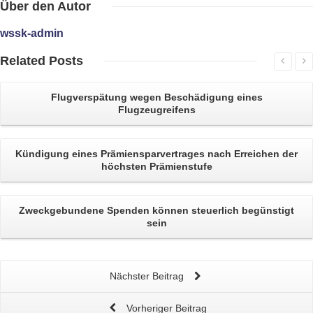
Über
den Autor
wssk-admin
Related
Posts
Flugverspätung
wegen Beschädigung eines
Flugzeugreifens
Kündigung eines Prämiensparvertrages
nach Erreichen der
höchsten Prämienstufe
Zweckgebundene Spenden
können steuerlich begünstigt
sein
Nächster Beitrag
Vorheriger Beitrag