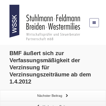
BMF äußert sich zur
Verfassungsmäßigkeit der
Verzinsung
für
Verzinsungszeiträume ab dem
1.4.2012
Nächster Beitrag