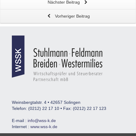
Nächster Beitrag
Vorheriger Beitrag
Weinsbergtalstr. 4 • 42657 Solingen
Telefon: (0212) 22 17 10 • Fax: (0212) 22 17 123
E-mail :
info@wss-k.de
Internet :
www.wss-k.de