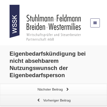
Eigenbedarfskündigung
bei
nicht absehbarem
Nutzungswunsch der
Eigenbedarfsperson
Nächster Beitrag
Vorheriger Beitrag