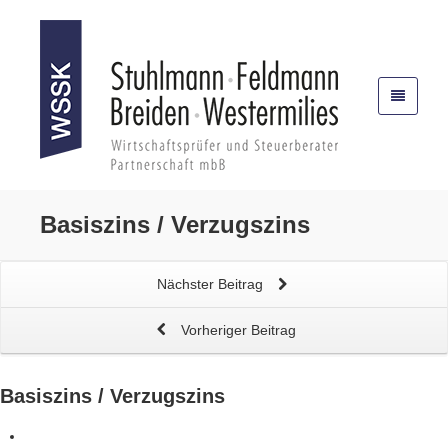
Basiszins / Verzugszins
Nächster Beitrag
Vorheriger Beitrag
Basiszins / Verzugszins