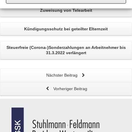
Zuweisung von
Telearbeit
Kündigungsschutz
bei geteilter
Elternzeit
Steuerfreie
(Corona-)Sonderzahlungen
an Arbeitnehmer bis
31.3.2022 verlängert
Nächster Beitrag
Vorheriger Beitrag