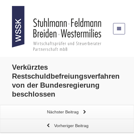
Verkürztes
Restschuldbefreiungsverfahren
von der Bundesregierung
beschlossen
Nächster Beitrag
Vorheriger Beitrag