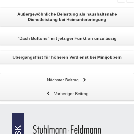
Außergewöhnliche Belastung als
haushaltsnahe
Dienstleistung bei Heimunterbringung
"Dash Buttons"
mit jetziger Funktion unzulässig
Übergangsfrist für höheren Verdienst bei
Minijobbern
Nächster Beitrag
Vorheriger Beitrag