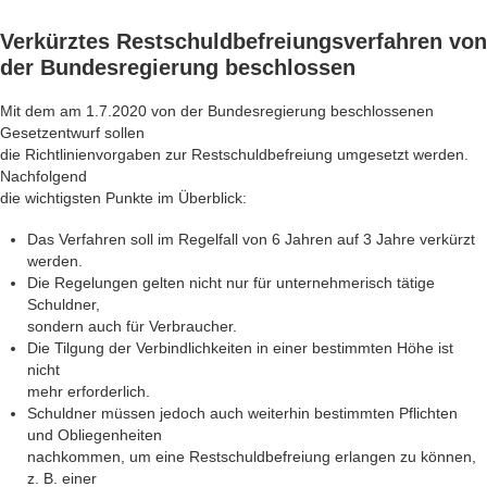
Verkürztes
Restschuldbefreiungsverfahren
von
der Bundesregierung beschlossen
Mit dem am 1.7.2020 von der Bundesregierung beschlossenen
Gesetzentwurf sollen
die Richtlinienvorgaben zur Restschuldbefreiung umgesetzt werden.
Nachfolgend
die wichtigsten Punkte im Überblick:
Das Verfahren soll im Regelfall von 6 Jahren auf 3 Jahre verkürzt
werden.
Die Regelungen gelten nicht nur für unternehmerisch tätige
Schuldner,
sondern auch für Verbraucher.
Die Tilgung der Verbindlichkeiten in einer bestimmten Höhe ist
nicht
mehr erforderlich.
Schuldner müssen jedoch auch weiterhin bestimmten Pflichten
und Obliegenheiten
nachkommen, um eine Restschuldbefreiung erlangen zu können,
z. B. einer