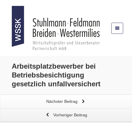
Arbeitsplatzbewerber bei
Betriebsbesichtigung
gesetzlich unfallversichert
Nächster Beitrag
Vorheriger Beitrag