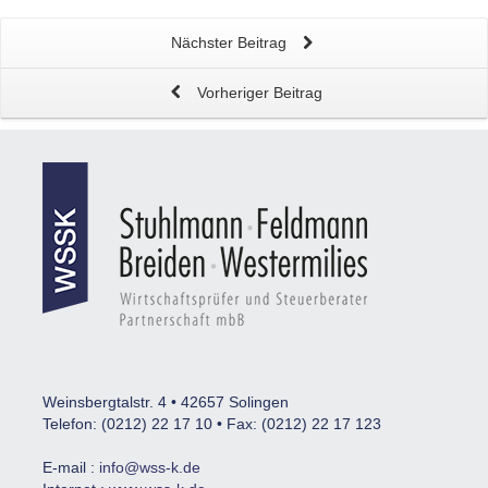
Nächster Beitrag
Vorheriger Beitrag
Weinsbergtalstr. 4 • 42657 Solingen
Telefon: (0212) 22 17 10 • Fax: (0212) 22 17 123
E-mail :
info@wss-k.de