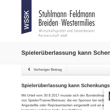
Spielerüberlassung kann
Schen
Vorheriger Beitrag
Spielerüberlassung kann
Schenkungs
Mit Urteil vom 30.8.2017 musste sich der Bundesfinanzh
von Spieler/Trainer/Betreuer, die ein Sponsor bei sich a
Angestellte oder Repräsentanten eingestellt und an einen