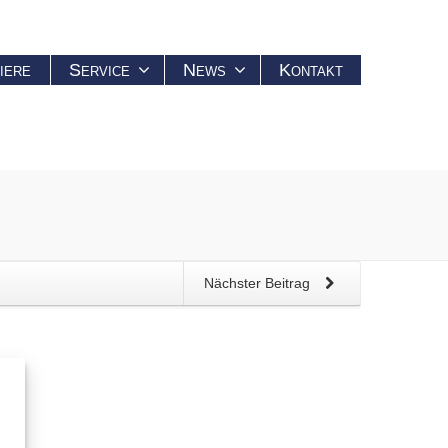
iere
Service
News
Kontakt
Nächster Beitrag