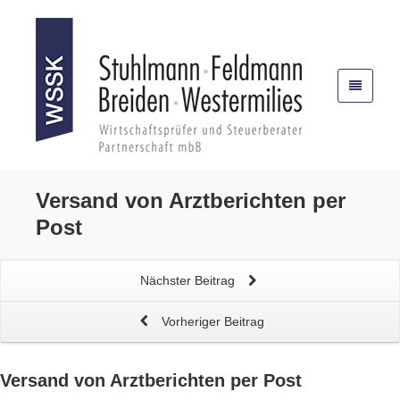
Versand von Arztberichten
per
Post
Nächster Beitrag
Vorheriger Beitrag
Versand von Arztberichten
per Post