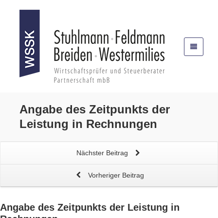
Angabe des
Zeitpunkts der
Leistung in Rechnungen
Nächster Beitrag
Vorheriger Beitrag
Angabe des
Zeitpunkts der Leistung in