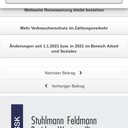
Weltweite
Reisewarnung
bleibt bestehen
Mehr
Verbraucherschutz
im Zahlungsverkehr
Änderungen
seit 1.1.2021 bzw. in 2021 im Bereich
Arbeit
und Soziales
Nächster Beitrag
Vorheriger Beitrag