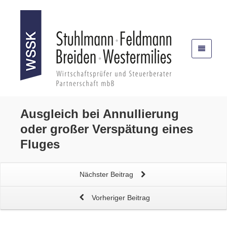
Ausgleich bei
Annullierung
oder großer
Verspätung
eines
Fluges
Nächster Beitrag
Vorheriger Beitrag