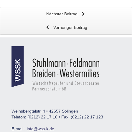
Nächster Beitrag
Vorheriger Beitrag
Weinsbergtalstr. 4 • 42657 Solingen
Telefon: (0212) 22 17 10 • Fax: (0212) 22 17 123
E-mail :
info@wss-k.de