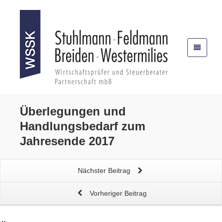
Überlegungen und
Handlungsbedarf
zum
Jahresende 2017
Nächster Beitrag
Vorheriger Beitrag