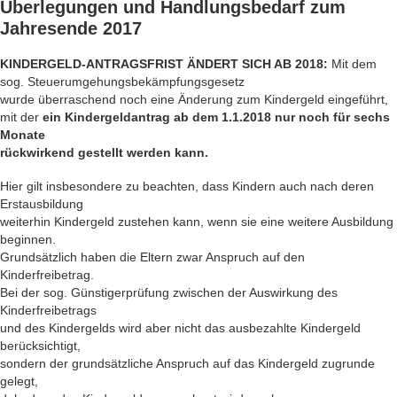
Überlegungen und
Handlungsbedarf
zum
Jahresende 2017
KINDERGELD-ANTRAGSFRIST ÄNDERT SICH AB 2018:
Mit dem
sog. Steuerumgehungsbekämpfungsgesetz
wurde überraschend noch eine Änderung zum Kindergeld eingeführt,
mit der
ein Kindergeldantrag ab dem 1.1.2018 nur noch für sechs
Monate
rückwirkend gestellt werden kann.
Hier gilt insbesondere zu beachten, dass Kindern auch nach deren
Erstausbildung
weiterhin Kindergeld zustehen kann, wenn sie eine weitere Ausbildung
beginnen.
Grundsätzlich haben die Eltern zwar Anspruch auf den
Kinderfreibetrag.
Bei der sog. Günstigerprüfung zwischen der Auswirkung des
Kinderfreibetrags
und des Kindergelds wird aber nicht das ausbezahlte Kindergeld
berücksichtigt,
sondern der grundsätzliche Anspruch auf das Kindergeld zugrunde
gelegt,