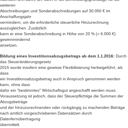
weiteren
Abschreibungen und Sonderabschreibungen auf 30.000 € im
Anschaffungsjahr
vermindern, um die erforderliche steuerliche Hinzurechnung
auszugleichen. Zusätzlich
kann er eine Sonderabschreibung in Höhe von 20 % (= 6.000 €)
gewinnmindernd
ansetzen.
Bildung eines Investitionsabzugsbetrags ab dem 1.1.2016:
Durch
das Steueränderungsgesetz
2015 wurde insofern eine gewisse Flexibilisierung herbeigeführt, als
dass
ein Investitionsabzugsbetrag auch in Anspruch genommen werden
kann, ohne dass
dafür ein "bestimmtes" Wirtschaftsgut angeschafft werden muss.
Voraussetzung ist jedoch, dass der Steuerpflichtige die Summen der
Abzugsbeträge
und der hinzuzurechnenden oder rückgängig zu machenden Beträge
nach amtlich vorgeschriebenen Datensätzen durch
Datenfernübertragung
übermittelt.