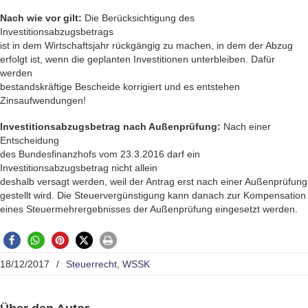
Nach wie vor gilt:
Die Berücksichtigung des
Investitionsabzugsbetrags
ist in dem Wirtschaftsjahr rückgängig zu machen, in dem der Abzug
erfolgt ist, wenn die geplanten Investitionen unterbleiben. Dafür
werden
bestandskräftige Bescheide korrigiert und es entstehen
Zinsaufwendungen!
Investitionsabzugsbetrag nach Außenprüfung:
Nach einer
Entscheidung
des Bundesfinanzhofs vom 23.3.2016 darf ein
Investitionsabzugsbetrag nicht allein
deshalb versagt werden, weil der Antrag erst nach einer Außenprüfung
gestellt wird. Die Steuervergüns­tigung kann danach zur Kompensation
eines Steuermehrergebnisses der Außenprüfung eingesetzt werden.
18/12/2017
/
Steuerrecht
,
WSSK