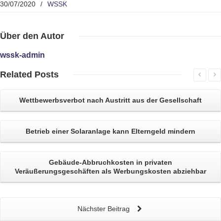
30/07/2020
/
WSSK
Über
den Autor
wssk-admin
Related
Posts
Wettbewerbsverbot
nach Austritt aus der Gesellschaft
Betrieb einer Solaranlage kann
Elterngeld
mindern
Gebäude-Abbruchkosten
in privaten
Veräußerungsgeschäften als Werbungskosten abziehbar
Nächster Beitrag