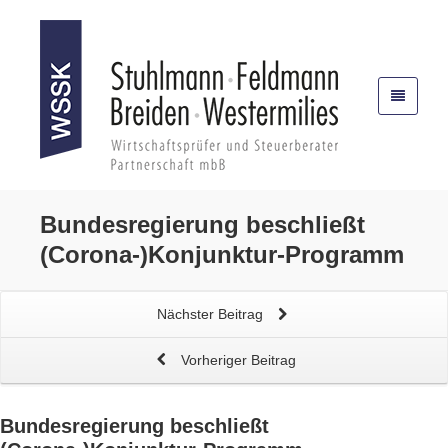
Bundesregierung beschließt
(Corona-)Konjunktur-Programm
Nächster Beitrag
Vorheriger Beitrag
Bundesregierung beschließt