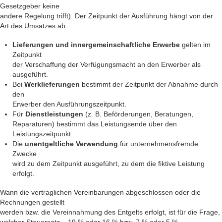
Gesetzgeber keine
andere Regelung trifft). Der Zeitpunkt der Ausführung hängt von der
Art des Umsatzes ab:
Lieferungen und innergemeinschaftliche Erwerbe
gelten im
Zeitpunkt
der Verschaffung der Verfügungsmacht an den Erwerber als
ausgeführt.
Bei
Werklieferungen
bestimmt der Zeitpunkt der Abnahme durch
den
Erwerber den Ausführungszeitpunkt.
Für
Dienstleistungen
(z. B. Beförderungen, Beratungen,
Reparaturen) bestimmt das Leistungsende über den
Leistungszeitpunkt.
Die
unentgeltliche Verwendung
für unternehmensfremde
Zwecke
wird zu dem Zeitpunkt ausgeführt, zu dem die fiktive Leistung
erfolgt.
Wann die vertraglichen Vereinbarungen abgeschlossen oder die
Rechnungen gestellt
werden bzw. die Vereinnahmung des Entgelts erfolgt, ist für die Frage,