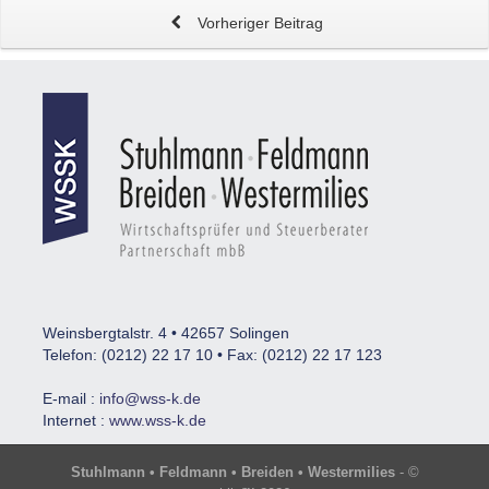
Vorheriger Beitrag
Weinsbergtalstr. 4 • 42657 Solingen
Telefon: (0212) 22 17 10 • Fax: (0212) 22 17 123
E-mail :
info@wss-k.de
Internet :
www.wss-k.de
Stuhlmann • Feldmann • Breiden • Westermilies
- ©