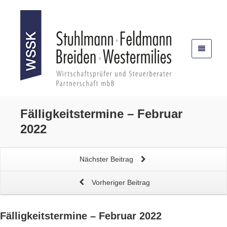
Fälligkeitstermine – Februar
2022
Nächster Beitrag
Vorheriger Beitrag
Fälligkeitstermine – Februar 2022