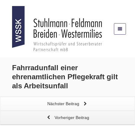
Fahrradunfall einer
ehrenamtlichen Pflegekraft
gilt
als Arbeitsunfall
Nächster Beitrag
Vorheriger Beitrag