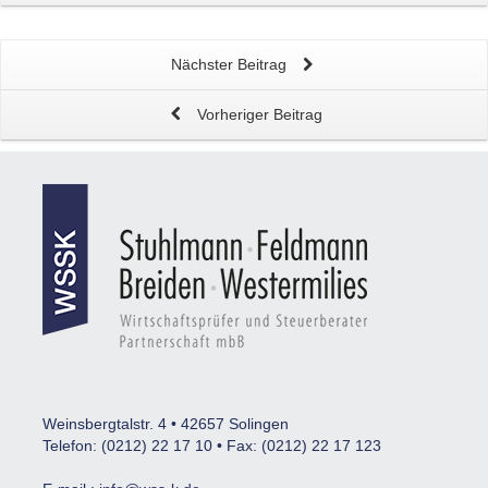
Nächster Beitrag
Vorheriger Beitrag
Weinsbergtalstr. 4 • 42657 Solingen
Telefon: (0212) 22 17 10 • Fax: (0212) 22 17 123