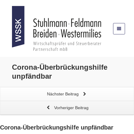
Corona-Überbrückungshilfe
unpfändbar
Nächster Beitrag
Vorheriger Beitrag
Corona-Überbrückungshilfe
unpfändbar