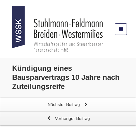
Kündigung eines
Bausparvertrags
10 Jahre nach
Zuteilungsreife
Nächster Beitrag
Vorheriger Beitrag