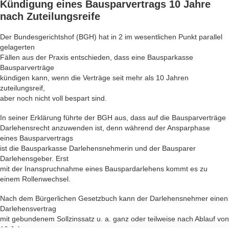
Kündigung eines Bausparvertrags
10 Jahre
nach Zuteilungsreife
Der Bundesgerichtshof (BGH) hat in 2 im wesentlichen Punkt parallel
gelagerten
Fällen aus der Praxis entschieden, dass eine Bausparkasse
Bausparverträge
kündigen kann, wenn die Verträge seit mehr als 10 Jahren
zuteilungsreif,
aber noch nicht voll bespart sind.
In seiner Erklärung führte der BGH aus, dass auf die Bausparverträge
Darlehensrecht anzuwenden ist, denn während der Ansparphase
eines Bausparvertrags
ist die Bausparkasse Darlehensnehmerin und der Bausparer
Darlehensgeber. Erst
mit der Inanspruchnahme eines Bauspardarlehens kommt es zu
einem Rollenwechsel.
Nach dem Bürgerlichen Gesetzbuch kann der Darlehensnehmer einen
Darlehensvertrag
mit gebundenem Sollzinssatz u. a. ganz oder teilweise nach Ablauf von