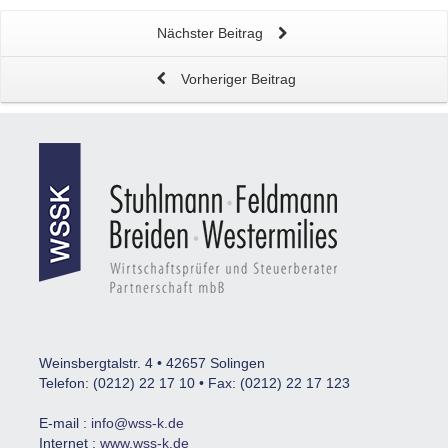
Nächster Beitrag
Vorheriger Beitrag
Weinsbergtalstr. 4 • 42657 Solingen
Telefon: (0212) 22 17 10 • Fax: (0212) 22 17 123
E-mail :
info@wss-k.de
Internet :
www.wss-k.de