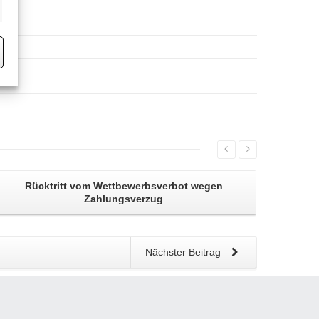
eting
Rücktritt vom Wettbewerbsverbot
wegen
Zahlungsverzug
Nächster Beitrag