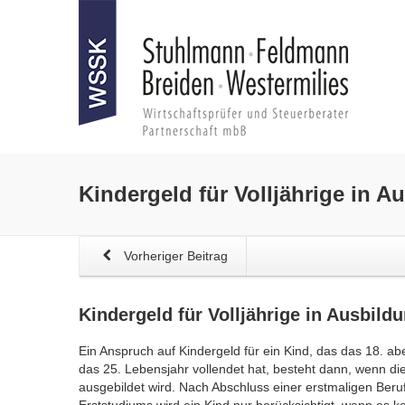
Kindergeld für Volljährige
in Au
Vorheriger Beitrag
Kindergeld für Volljährige
in Ausbildu
Ein Anspruch auf Kindergeld für ein Kind, das das 18. ab
das 25. Lebensjahr vollendet hat, besteht dann, wenn die
ausgebildet wird. Nach Abschluss einer erstmaligen Beru