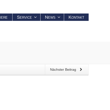
iere
Service
News
Kontakt
Nächster Beitrag