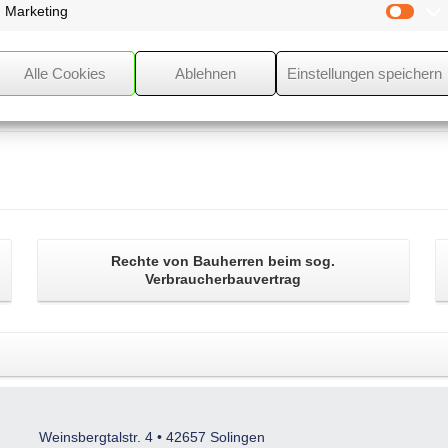
Marketing
Mark
Alle Cookies
Ablehnen
Einstellungen speichern
Rechte von Bauherren beim sog.
Verbraucherbauvertrag
Weinsbergtalstr. 4 • 42657 Solingen