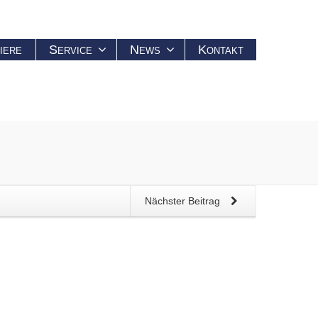
iere
Service
News
Kontakt
Nächster Beitrag