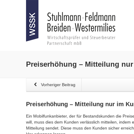
Preiserhöhung
– Mitteilung nur
Vorheriger Beitrag
Preiserhöhung
– Mitteilung nur im Ku
Ein Mobilfunkanbieter, der für Bestandskunden die Preis
will, muss dies dem Kunden verlässlich mitteilen, indem
Mitteilung sendet. Diese muss den Kunden sicher erreic