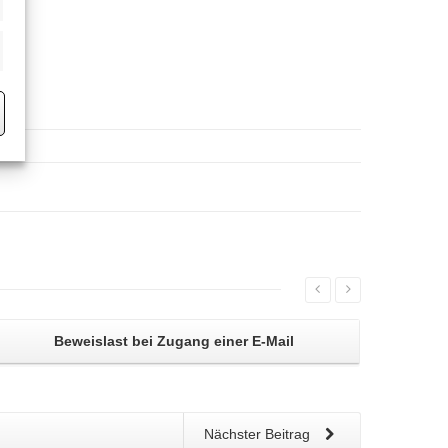
eting
Beweislast bei
Zugang einer E-Mail
Nächster Beitrag