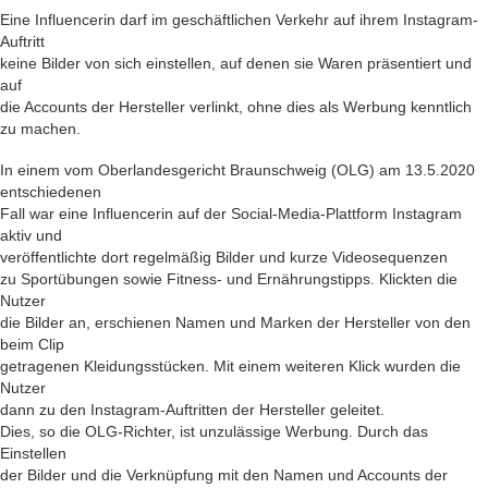
Eine Influencerin darf im geschäftlichen Verkehr auf ihrem Instagram-
Auftritt
keine Bilder von sich einstellen, auf denen sie Waren präsentiert und
auf
die Accounts der Hersteller verlinkt, ohne dies als Werbung kenntlich
zu machen.
In einem vom Oberlandesgericht Braunschweig (OLG) am 13.5.2020
entschiedenen
Fall war eine Influencerin auf der Social-Media-Plattform Instagram
aktiv und
veröffentlichte dort regelmäßig Bilder und kurze Videosequenzen
zu Sportübungen sowie Fitness- und Ernährungstipps. Klickten die
Nutzer
die Bilder an, erschienen Namen und Marken der Hersteller von den
beim Clip
getragenen Kleidungsstücken. Mit einem weiteren Klick wurden die
Nutzer
dann zu den Instagram-Auftritten der Hersteller geleitet.
Dies, so die OLG-Richter, ist unzulässige Werbung. Durch das
Einstellen
der Bilder und die Verknüpfung mit den Namen und Accounts der