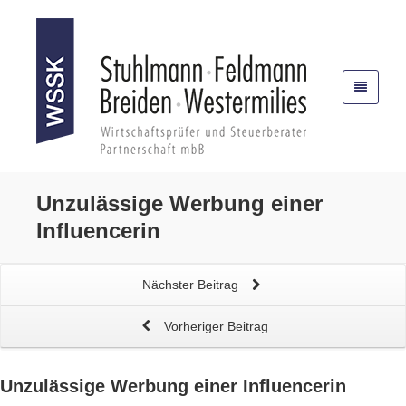
Unzulässige Werbung
einer
Influencerin
Nächster Beitrag
Vorheriger Beitrag
Unzulässige Werbung
einer Influencerin