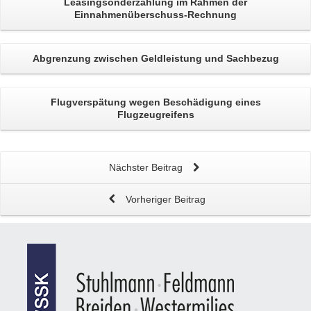
Leasingsonderzahlung
im Rahmen der
Einnahmenüberschuss-Rechnung
Abgrenzung zwischen
Geldleistung und Sachbezug
Flugverspätung
wegen Beschädigung eines
Flugzeugreifens
Nächster Beitrag
Vorheriger Beitrag